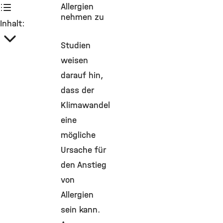
Allergien
nehmen zu
Inhalt:
Studien
weisen
darauf hin,
dass der
Klimawandel
eine
mögliche
Ursache für
den Anstieg
von
Allergien
sein kann.