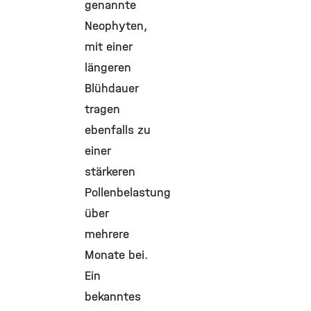
genannte
Neophyten,
mit einer
längeren
Blühdauer
tragen
ebenfalls zu
einer
stärkeren
Pollenbelastung
über
mehrere
Monate bei.
Ein
bekanntes