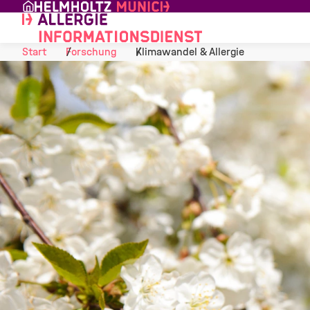
Skip to Content
Start
Forschung
Klimawandel & Allergie