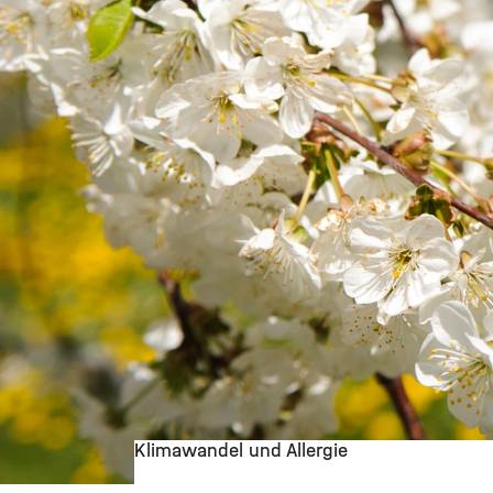
Klimawandel und Allergie