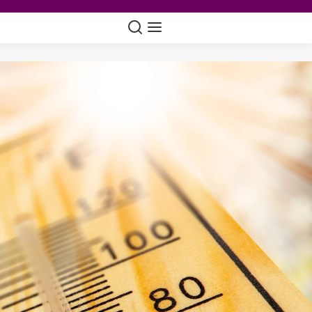
Suche
Navigation