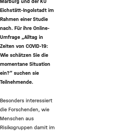
Marburg und der KU
Eichstätt-Ingolstadt im
Rahmen einer Studie
nach. Für ihre Online-
Umfrage „Alltag in
Zeiten von COVID-19:
Wie schätzen Sie die
momentane Situation
ein?“ suchen sie
Teilnehmende.
Besonders interessiert
die Forschenden, wie
Menschen aus
Risikogruppen damit im