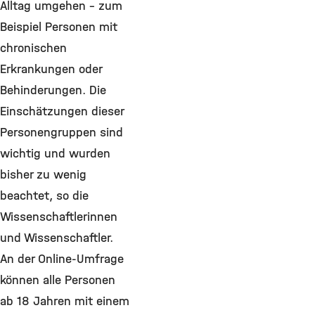
Alltag umgehen – zum
Beispiel Personen mit
chronischen
Erkrankungen oder
Behinderungen. Die
Einschätzungen dieser
Personengruppen sind
wichtig und wurden
bisher zu wenig
beachtet, so die
Wissenschaftlerinnen
und Wissenschaftler.
An der Online-Umfrage
können alle Personen
ab 18 Jahren mit einem