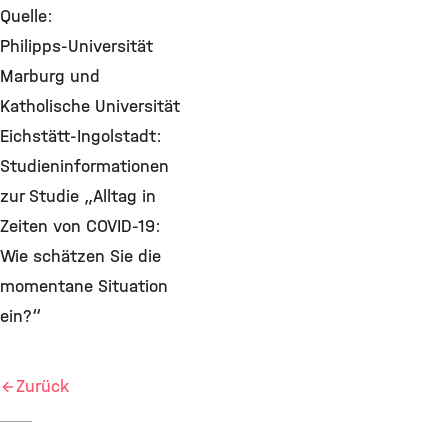
Quelle:
Philipps-Universität
Marburg und
Katholische Universität
Eichstätt-Ingolstadt:
Studieninformationen
zur Studie „Alltag in
Zeiten von COVID-19:
Wie schätzen Sie die
momentane Situation
ein?“
Zurück