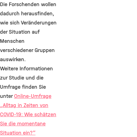
Die Forschenden wollen
dadurch herausfinden,
wie sich Veränderungen
der Situation auf
Menschen
verschiedener Gruppen
auswirken.
Weitere Informationen
zur Studie und die
Umfrage finden Sie
unter
Online-Umfrage
„Alltag in Zeiten von
COVID-19: Wie schätzen
Sie die momentane
Situation ein?“