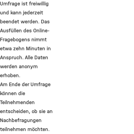
Umfrage ist freiwillig
und kann jederzeit
beendet werden. Das
Ausfüllen des Online-
Fragebogens nimmt
etwa zehn Minuten in
Anspruch. Alle Daten
werden anonym
erhoben.
Am Ende der Umfrage
können die
Teilnehmenden
entscheiden, ob sie an
Nachbefragungen
teilnehmen möchten.