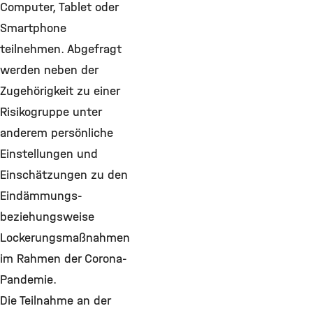
Computer, Tablet oder
Smartphone
teilnehmen. Abgefragt
werden neben der
Zugehörigkeit zu einer
Risikogruppe unter
anderem persönliche
Einstellungen und
Einschätzungen zu den
Eindämmungs-
beziehungsweise
Lockerungsmaßnahmen
im Rahmen der Corona-
Pandemie.
Die Teilnahme an der