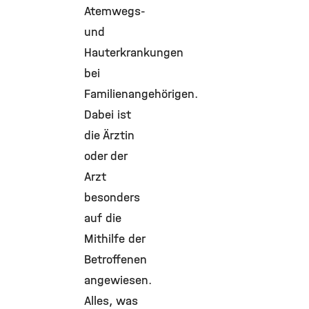
Atemwegs-
und
Hauterkrankungen
bei
Familienangehörigen.
Dabei ist
die Ärztin
oder der
Arzt
besonders
auf die
Mithilfe der
Betroffenen
angewiesen.
Alles, was