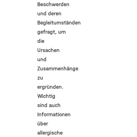
Beschwerden
und deren
Begleitumständen
gefragt, um
die
Ursachen
und
Zusammenhänge
zu
ergründen.
Wichtig
sind auch
Informationen
über
allergische