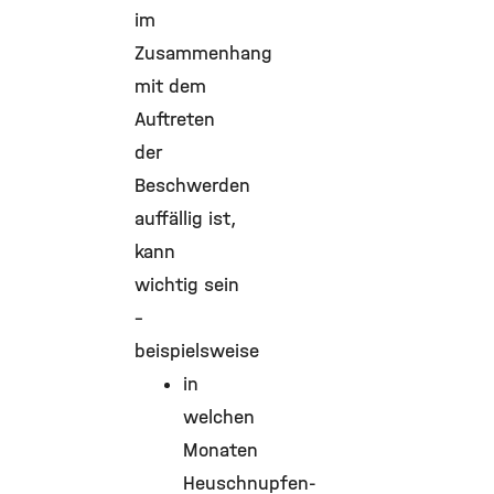
im
Zusammenhang
mit dem
Auftreten
der
Beschwerden
auffällig ist,
kann
wichtig sein
–
beispielsweise
in
welchen
Monaten
Heuschnupfen-