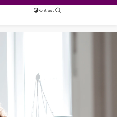
Kontrast
Suche