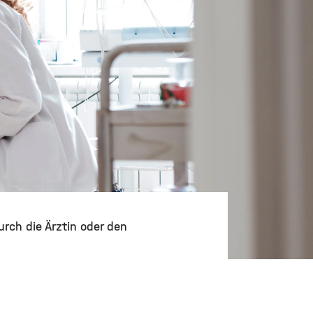
rch die Ärztin oder den