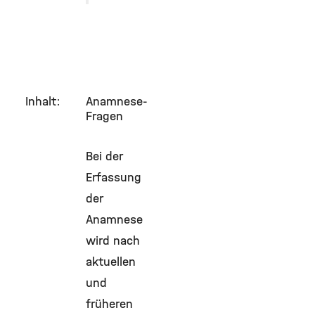
Inhalt:
Anamnese-
Fragen
Bei der
Erfassung
der
Anamnese
wird nach
aktuellen
und
früheren