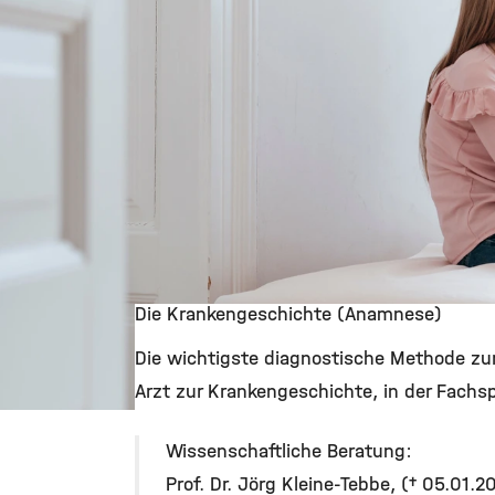
Die Krankengeschichte (Anamnese)
Die wichtigste diagnostische Methode zur
Arzt zur Krankengeschichte, in der Fach
©
Wissenschaftliche Beratung:
Prof. Dr. Jörg Kleine-Tebbe, († 05.01.2