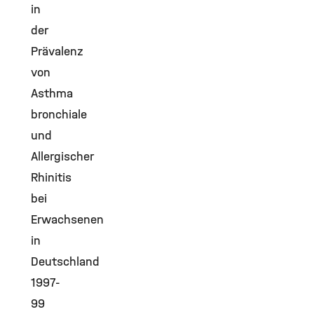
in
der
Prävalenz
von
Asthma
bronchiale
und
Allergischer
Rhinitis
bei
Erwachsenen
in
Deutschland
1997-
99