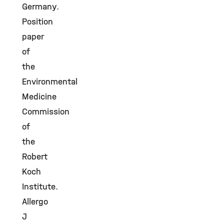
Germany.
Position
paper
of
the
Environmental
Medicine
Commission
of
the
Robert
Koch
Institute.
Allergo
J