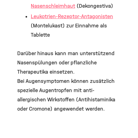
Nasenschleimhaut
(Dekongestiva)
Leukotrien-Rezeptor-Antagonisten
(Montelukast) zur Einnahme als
Tablette
Darüber hinaus kann man unterstützend
Nasenspülungen oder pflanzliche
Therapeutika einsetzen.
Bei Augensymptomen können zusätzlich
spezielle Augentropfen mit anti-
allergischen Wirkstoffen (Antihistaminika
oder Cromone) angewendet werden.