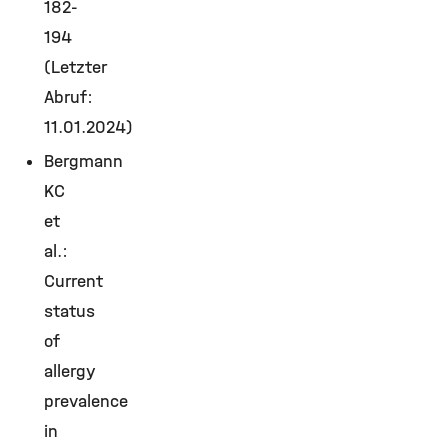
182-
194
(Letzter
Abruf:
11.01.2024)
Bergmann
KC
et
al.:
Current
status
of
allergy
prevalence
in