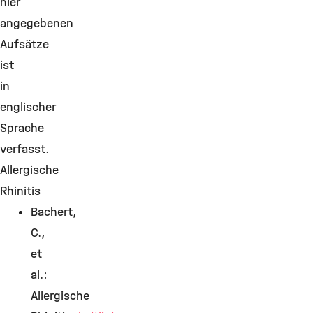
hier
angegebenen
Aufsätze
ist
in
englischer
Sprache
verfasst.
Allergische
Rhinitis
Bachert,
C.,
et
al.:
Allergische