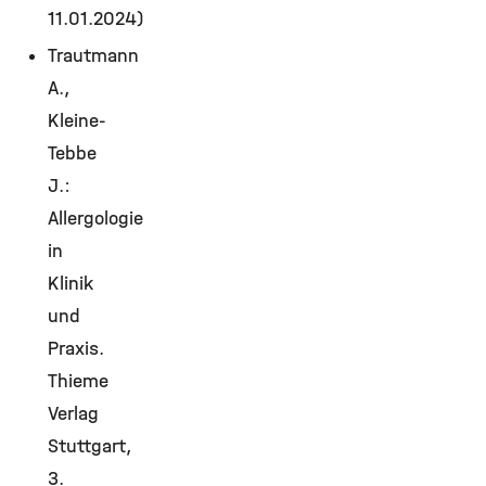
11.01.2024)
Trautmann
A.,
Kleine-
Tebbe
J.:
Allergologie
in
Klinik
und
Praxis.
Thieme
Verlag
Stuttgart,
3.