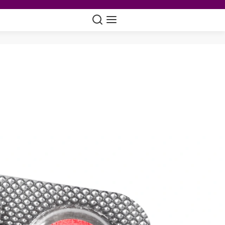
Suche
Navigation