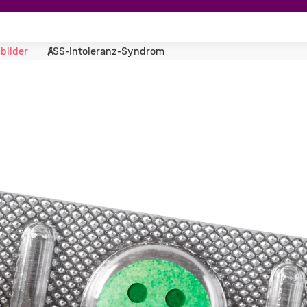
bilder
ASS-Intoleranz-Syndrom