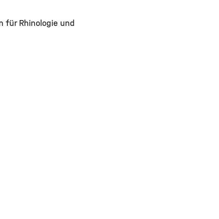
m für Rhinologie und