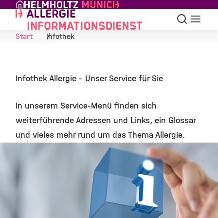
Skip to Content
Suche
Navigat
Start
Infothek
Infothek Allergie – Unser Service für Sie
In unserem Service-Menü finden sich
weiterführende Adressen und Links, ein Glossar
und vieles mehr rund um das Thema Allergie.