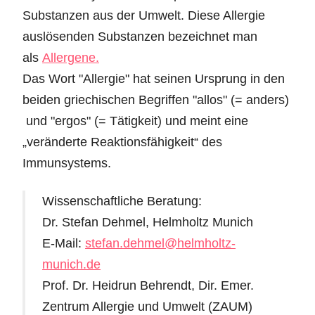
Substanzen aus der Umwelt. Diese Allergie
auslösenden Substanzen bezeichnet man
als
Allergene.
Das Wort "Allergie" hat seinen Ursprung in den
beiden griechischen Begriffen "allos" (= anders)
und "ergos" (= Tätigkeit) und meint eine
„veränderte Reaktionsfähigkeit“ des
Immunsystems.
Wissenschaftliche Beratung:
Dr. Stefan Dehmel, Helmholtz Munich
E-Mail:
stefan.dehmel@helmholtz-
munich.de
Prof. Dr. Heidrun Behrendt, Dir. Emer.
Zentrum Allergie und Umwelt (ZAUM)