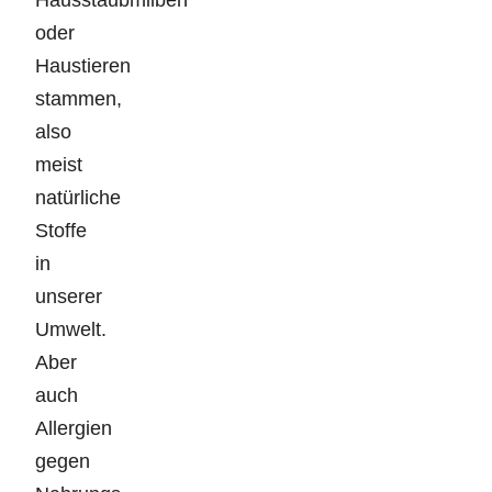
oder
Haustieren
stammen,
also
meist
natürliche
Stoffe
in
unserer
Umwelt.
Aber
auch
Allergien
gegen