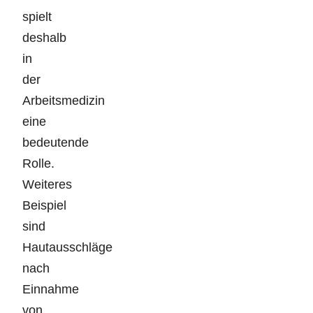
spielt
deshalb
in
der
Arbeitsmedizin
eine
bedeutende
Rolle.
Weiteres
Beispiel
sind
Hautausschläge
nach
Einnahme
von