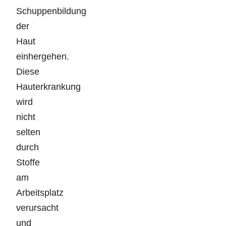
Schuppenbildung
der
Haut
einhergehen.
Diese
Hauterkrankung
wird
nicht
selten
durch
Stoffe
am
Arbeitsplatz
verursacht
und