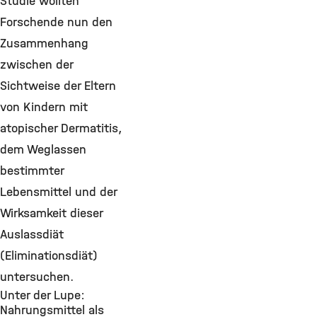
Studie wollten
Forschende nun den
Zusammenhang
zwischen der
Sichtweise der Eltern
von Kindern mit
atopischer Dermatitis,
dem Weglassen
bestimmter
Lebensmittel und der
Wirksamkeit dieser
Auslassdiät
(Eliminationsdiät)
untersuchen.
Unter der Lupe:
Nahrungsmittel als