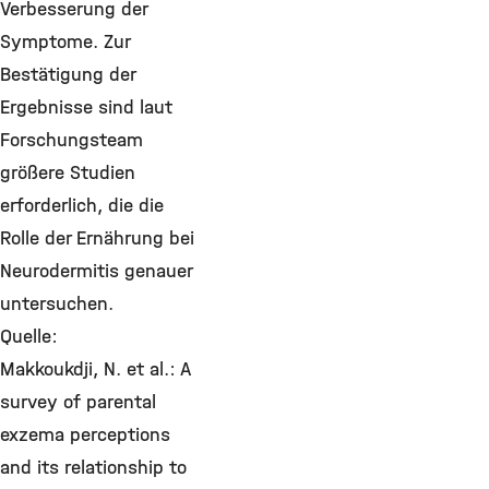
Verbesserung der
Symptome. Zur
Bestätigung der
Ergebnisse sind laut
Forschungsteam
größere Studien
erforderlich, die die
Rolle der Ernährung bei
Neurodermitis genauer
untersuchen.
Quelle:
Makkoukdji, N. et al.: A
survey of parental
exzema perceptions
and its relationship to