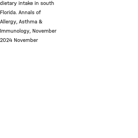
dietary intake in south
Florida. Annals of
Allergy, Asthma &
Immunology, November
2024 November