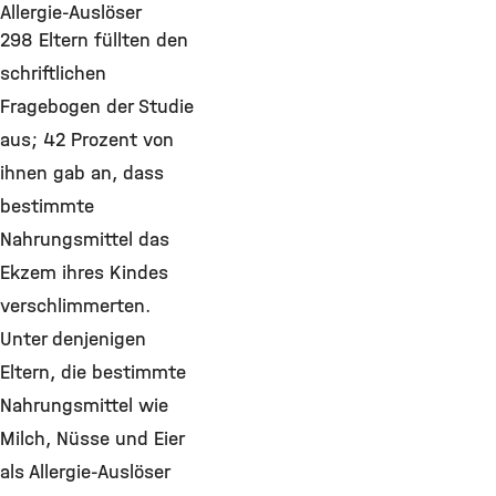
Allergie-Auslöser
298 Eltern füllten den
schriftlichen
Fragebogen der Studie
aus; 42 Prozent von
ihnen gab an, dass
bestimmte
Nahrungsmittel das
Ekzem ihres Kindes
verschlimmerten.
Unter denjenigen
Eltern, die bestimmte
Nahrungsmittel wie
Milch, Nüsse und Eier
als Allergie-Auslöser