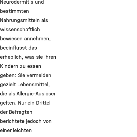
Neurodermitis und
bestimmten
Nahrungsmitteln als
wissenschaftlich
bewiesen annehmen,
beeinflusst das
erheblich, was sie ihren
Kindern zu essen
geben: Sie vermeiden
gezielt Lebensmittel,
die als Allergie-Auslöser
gelten. Nur ein Drittel
der Befragten
berichtete jedoch von
einer leichten