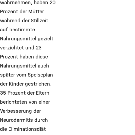
wahrnehmen, haben 20
Prozent der Mütter
während der Stillzeit
auf bestimmte
Nahrungsmittel gezielt
verzichtet und 23
Prozent haben diese
Nahrungsmittel auch
später vom Speiseplan
der Kinder gestrichen.
35 Prozent der Eltern
berichteten von einer
Verbesserung der
Neurodermitis durch
die Eliminationsdiät