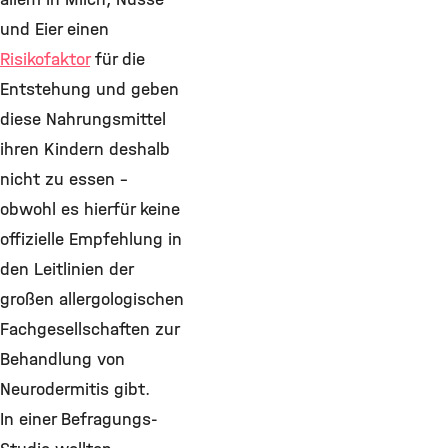
und Eier einen
Risikofaktor
für die
Entstehung und geben
diese Nahrungsmittel
ihren Kindern deshalb
nicht zu essen –
obwohl es hierfür keine
offizielle Empfehlung in
den Leitlinien der
großen allergologischen
Fachgesellschaften zur
Behandlung von
Neurodermitis gibt.
In einer Befragungs-