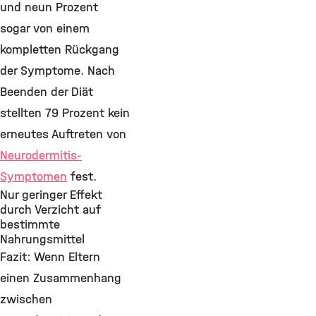
und neun Prozent
sogar von einem
kompletten Rückgang
der Symptome. Nach
Beenden der Diät
stellten 79 Prozent kein
erneutes Auftreten von
Neurodermitis-
Symptomen
fest.
Nur geringer Effekt
durch Verzicht auf
bestimmte
Nahrungsmittel
Fazit: Wenn Eltern
einen Zusammenhang
zwischen