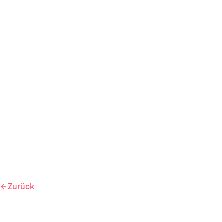
Zurück