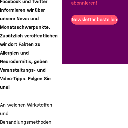
Facebook und Twitter
abonnieren!
informieren wir über
unsere News und
Newsletter bestellen
Monatsschwerpunkte.
Zusätzlich veröffentlichen
wir dort Fakten zu
Allergien und
Neurodermitis, geben
Veranstaltungs- und
Video-Tipps. Folgen Sie
uns!
An welchen Wirkstoffen
und
Behandlungsmethoden