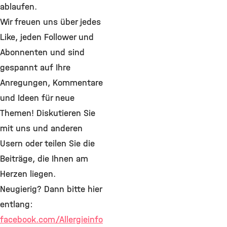
ablaufen.
Wir freuen uns über jedes
Like, jeden Follower und
Abonnenten und sind
gespannt auf Ihre
Anregungen, Kommentare
und Ideen für neue
Themen! Diskutieren Sie
mit uns und anderen
Usern oder teilen Sie die
Beiträge, die Ihnen am
Herzen liegen.
Neugierig? Dann bitte hier
entlang:
facebook.com/Allergieinfo