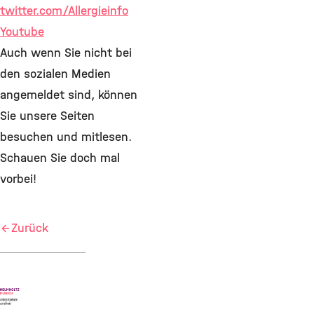
twitter.com/Allergieinfo
Youtube
Auch wenn Sie nicht bei
den sozialen Medien
angemeldet sind, können
Sie unsere Seiten
besuchen und mitlesen.
Schauen Sie doch mal
vorbei!
Zurück