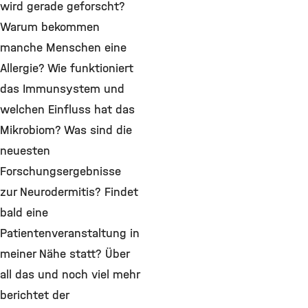
wird gerade geforscht?
Warum bekommen
manche Menschen eine
Allergie? Wie funktioniert
das Immunsystem und
welchen Einfluss hat das
Mikrobiom? Was sind die
neuesten
Forschungsergebnisse
zur Neurodermitis? Findet
bald eine
Patientenveranstaltung in
meiner Nähe statt? Über
all das und noch viel mehr
berichtet der