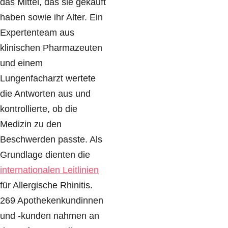
das Mittel, das sie gekauft
haben sowie ihr Alter. Ein
Expertenteam aus
klinischen Pharmazeuten
und einem
Lungenfacharzt wertete
die Antworten aus und
kontrollierte, ob die
Medizin zu den
Beschwerden passte. Als
Grundlage dienten die
internationalen Leitlinien
für Allergische Rhinitis.
269 Apothekenkundinnen
und -kunden nahmen an