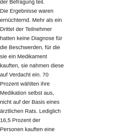
der Befragung teil.
Die Ergebnisse waren
ernüchternd. Mehr als ein
Drittel der Teilnehmer
hatten keine Diagnose für
die Beschwerden, für die
sie ein Medikament
kauften, sie nahmen diese
auf Verdacht ein. 70
Prozent wählten ihre
Medikation selbst aus,
nicht auf der Basis eines
ärztlichen Rats. Lediglich
16,5 Prozent der
Personen kauften eine