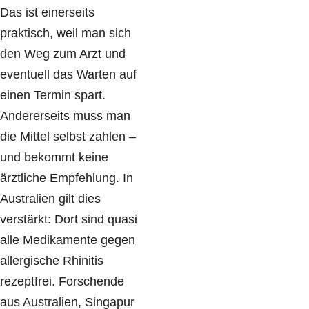
Das ist einerseits
praktisch, weil man sich
den Weg zum Arzt und
eventuell das Warten auf
einen Termin spart.
Andererseits muss man
die Mittel selbst zahlen –
und bekommt keine
ärztliche Empfehlung. In
Australien gilt dies
verstärkt: Dort sind quasi
alle Medikamente gegen
allergische Rhinitis
rezeptfrei. Forschende
aus Australien, Singapur