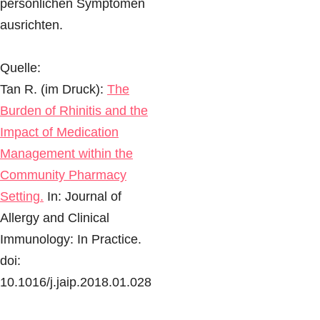
persönlichen Symptomen
ausrichten.
Quelle:
Tan R. (im Druck):
The
Burden of Rhinitis and the
Impact of Medication
Management within the
Community Pharmacy
Setting.
In: Journal of
Allergy and Clinical
Immunology: In Practice.
doi:
10.1016/j.jaip.2018.01.028