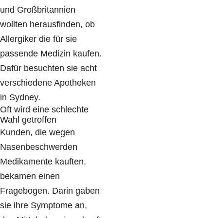
und Großbritannien
wollten herausfinden, ob
Allergiker die für sie
passende Medizin kaufen.
Dafür besuchten sie acht
verschiedene Apotheken
in Sydney.
Oft wird eine schlechte
Wahl getroffen
Kunden, die wegen
Nasenbeschwerden
Medikamente kauften,
bekamen einen
Fragebogen. Darin gaben
sie ihre Symptome an,