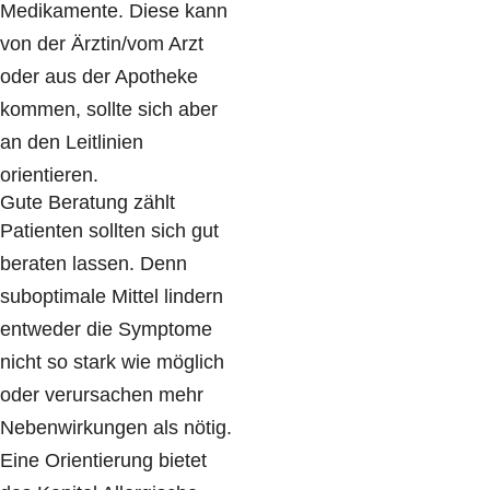
Medikamente. Diese kann
von der Ärztin/vom Arzt
oder aus der Apotheke
kommen, sollte sich aber
an den Leitlinien
orientieren.
Gute Beratung zählt
Patienten sollten sich gut
beraten lassen. Denn
suboptimale Mittel lindern
entweder die Symptome
nicht so stark wie möglich
oder verursachen mehr
Nebenwirkungen als nötig.
Eine Orientierung bietet