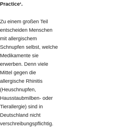
Practice‘.
Zu einem großen Teil
entscheiden Menschen
mit allergischem
Schnupfen selbst, welche
Medikamente sie
erwerben. Denn viele
Mittel gegen die
allergische Rhinitis
(Heuschnupfen,
Hausstaubmilben- oder
Tierallergie) sind in
Deutschland nicht
verschreibungspflichtig.