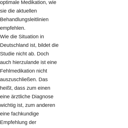
optimale Medikation, wie
sie die aktuellen
Behandlungsleitlinien
empfehlen.
Wie die Situation in
Deutschland ist, bildet die
Studie nicht ab. Doch
auch hierzulande ist eine
Fehlmedikation nicht
auszuschließen. Das
heißt, dass zum einen
eine ärztliche Diagnose
wichtig ist, zum anderen
eine fachkundige
Empfehlung der