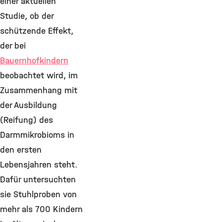
einer aktuellen
Studie, ob der
schützende Effekt,
der bei
Bauernhofkindern
beobachtet wird, im
Zusammenhang mit
der Ausbildung
(Reifung) des
Darmmikrobioms in
den ersten
Lebensjahren steht.
Dafür untersuchten
sie Stuhlproben von
mehr als 700 Kindern