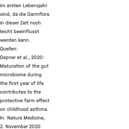
im ersten Lebensjahr
sind, da die Darmflora
in dieser Zeit noch
leicht beeinflusst
werden kann.
Quellen:
Depner et al., 2020:
Maturation of the gut
microbiome during
the first year of life
contributes to the
protective farm effect
on childhood asthma.
In: Nature Medicine,
2. November 2020