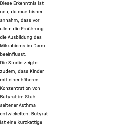
Diese Erkenntnis ist
neu, da man bisher
annahm, dass vor
allem die Ernährung
die Ausbildung des
Mikrobioms im Darm
beeinflusst.
Die Studie zeigte
zudem, dass Kinder
mit einer höheren
Konzentration von
Butyrat im Stuhl
seltener Asthma
entwickelten. Butyrat
ist eine kurzkettige