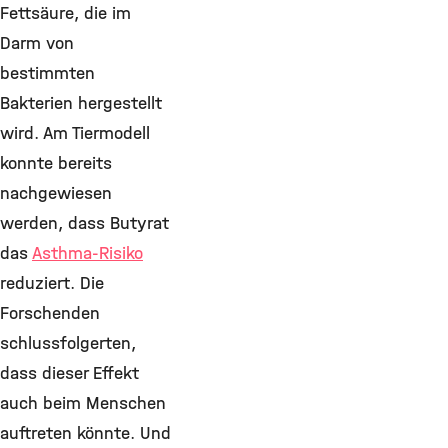
Fettsäure, die im
Darm von
bestimmten
Bakterien hergestellt
wird. Am Tiermodell
konnte bereits
nachgewiesen
werden, dass Butyrat
das
Asthma-Risiko
reduziert. Die
Forschenden
schlussfolgerten,
dass dieser Effekt
auch beim Menschen
auftreten könnte. Und