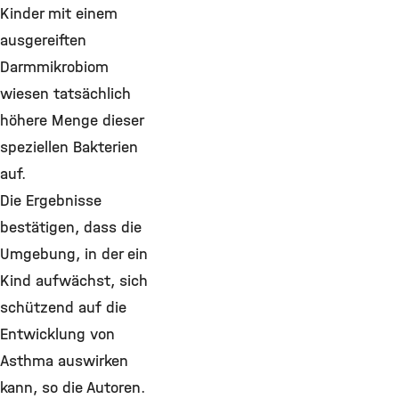
Kinder mit einem
ausgereiften
Darmmikrobiom
wiesen tatsächlich
höhere Menge dieser
speziellen Bakterien
auf.
Die Ergebnisse
bestätigen, dass die
Umgebung, in der ein
Kind aufwächst, sich
schützend auf die
Entwicklung von
Asthma auswirken
kann, so die Autoren.