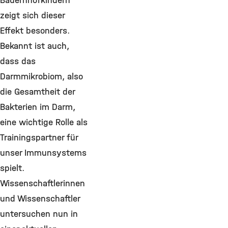
Bauernhofkindern
zeigt sich dieser
Effekt besonders.
Bekannt ist auch,
dass das
Darmmikrobiom, also
die Gesamtheit der
Bakterien im Darm,
eine wichtige Rolle als
Trainingspartner für
unser Immunsystems
spielt.
Wissenschaftlerinnen
und Wissenschaftler
untersuchen nun in