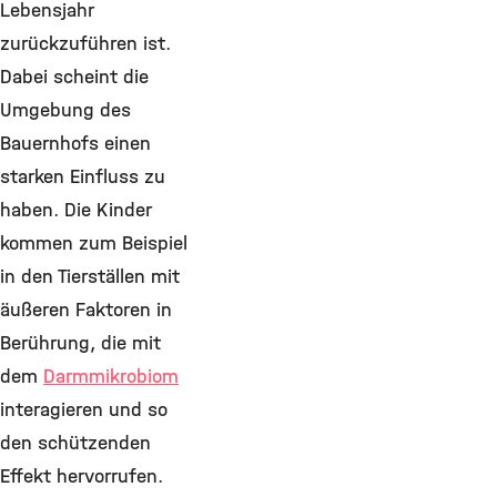
Lebensjahr
zurückzuführen ist.
Dabei scheint die
Umgebung des
Bauernhofs einen
starken Einfluss zu
haben. Die Kinder
kommen zum Beispiel
in den Tierställen mit
äußeren Faktoren in
Berührung, die mit
dem
Darmmikrobiom
interagieren und so
den schützenden
Effekt hervorrufen.