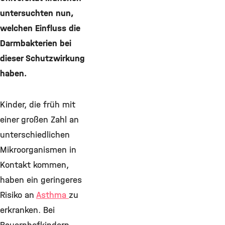
untersuchten nun,
welchen Einfluss die
Darmbakterien bei
dieser Schutzwirkung
haben.
Kinder, die früh mit
einer großen Zahl an
unterschiedlichen
Mikroorganismen in
Kontakt kommen,
haben ein geringeres
Risiko an
Asthma
zu
erkranken. Bei