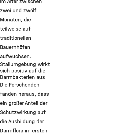
im Alter zwischen
zwei und zwölf
Monaten, die
teilweise auf
traditionellen
Bauernhöfen
aufwuchsen.
Stallumgebung wirkt
sich positiv auf die
Darmbakterien aus
Die Forschenden
fanden heraus, dass
ein großer Anteil der
Schutzwirkung auf
die Ausbildung der
Darmflora im ersten