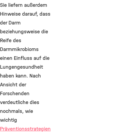
Sie liefern außerdem
Hinweise darauf, dass
der Darm
beziehungsweise die
Reife des
Darmmikrobioms
einen Einfluss auf die
Lungengesundheit
haben kann. Nach
Ansicht der
Forschenden
verdeutliche dies
nochmals, wie
wichtig
Präventionsstrategien