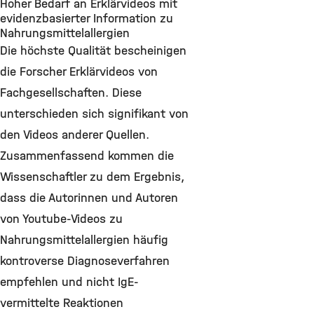
Hoher Bedarf an Erklärvideos mit
evidenzbasierter Information zu
Nahrungsmittelallergien
Die höchste Qualität bescheinigen
die Forscher Erklärvideos von
Fachgesellschaften. Diese
unterschieden sich signifikant von
den Videos anderer Quellen.
Zusammenfassend kommen die
Wissenschaftler zu dem Ergebnis,
dass die Autorinnen und Autoren
von Youtube-Videos zu
Nahrungsmittelallergien häufig
kontroverse Diagnoseverfahren
empfehlen und nicht IgE-
vermittelte Reaktionen