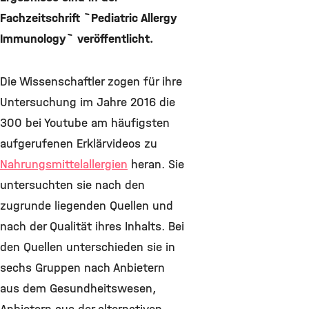
Fachzeitschrift `Pediatric Allergy
Immunology` veröffentlicht.
Die Wissenschaftler zogen für ihre
Untersuchung im Jahre 2016 die
300 bei Youtube am häufigsten
aufgerufenen Erklärvideos zu
Nahrungsmittelallergien
heran. Sie
untersuchten sie nach den
zugrunde liegenden Quellen und
nach der Qualität ihres Inhalts. Bei
den Quellen unterschieden sie in
sechs Gruppen nach Anbietern
aus dem Gesundheitswesen,