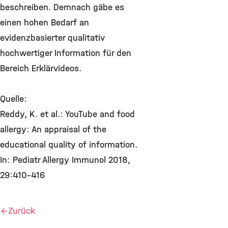
beschreiben. Demnach gäbe es
einen hohen Bedarf an
evidenzbasierter qualitativ
hochwertiger Information für den
Bereich Erklärvideos.
Quelle:
Reddy, K. et al.: YouTube and food
allergy: An appraisal of the
educational quality of information.
In: Pediatr Allergy Immunol 2018,
29:410-416
Zurück