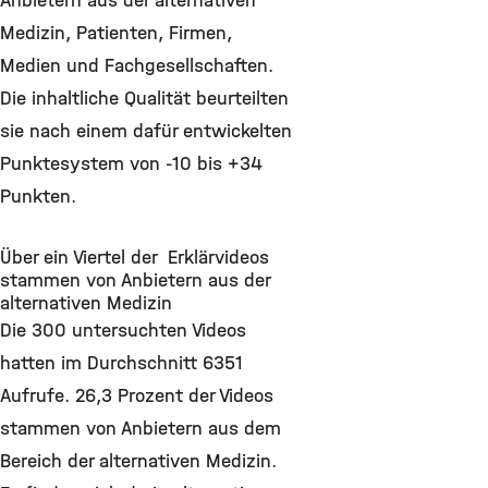
Anbietern aus der alternativen
Medizin, Patienten, Firmen,
Medien und Fachgesellschaften.
Die inhaltliche Qualität beurteilten
sie nach einem dafür entwickelten
Punktesystem von -10 bis +34
Punkten.
Über ein Viertel der Erklärvideos
stammen von Anbietern aus der
alternativen Medizin
Die 300 untersuchten Videos
hatten im Durchschnitt 6351
Aufrufe. 26,3 Prozent der Videos
stammen von Anbietern aus dem
Bereich der alternativen Medizin.