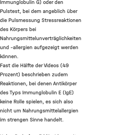
Immunglobulin G) oder den
Pulstest, bei dem angeblich über
die Pulsmessung Stressreaktionen
des Körpers bei
Nahrungsmittelunverträglichkeiten
und –allergien aufgezeigt werden
können.
Fast die Hälfte der Videos (49
Prozent) beschrieben zudem
Reaktionen, bei denen Antikörper
des Typs Immunglobulin E (IgE)
keine Rolle spielen, es sich also
nicht um Nahrungsmittelallergien
im strengen Sinne handelt.