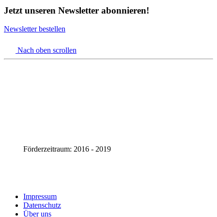
Jetzt unseren Newsletter abonnieren!
Newsletter bestellen
Nach oben scrollen
Förderzeitraum: 2016 - 2019
Impressum
Datenschutz
Über uns