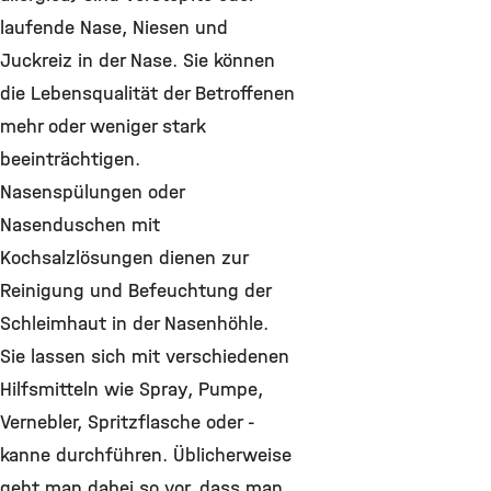
laufende Nase, Niesen und
Juckreiz in der Nase. Sie können
die Lebensqualität der Betroffenen
mehr oder weniger stark
beeinträchtigen.
Nasenspülungen oder
Nasenduschen mit
Kochsalzlösungen dienen zur
Reinigung und Befeuchtung der
Schleimhaut in der Nasenhöhle.
Sie lassen sich mit verschiedenen
Hilfsmitteln wie Spray, Pumpe,
Vernebler, Spritzflasche oder -
kanne durchführen. Üblicherweise
geht man dabei so vor, dass man