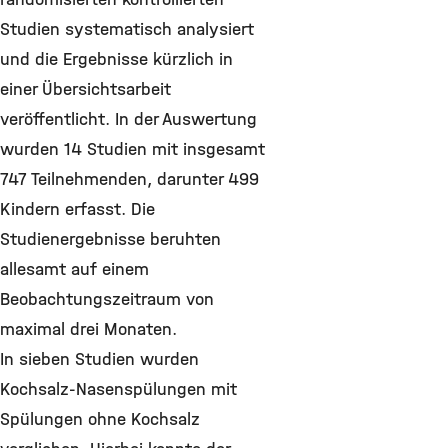
Studien systematisch analysiert
und die Ergebnisse kürzlich in
einer Übersichtsarbeit
veröffentlicht. In der Auswertung
wurden 14 Studien mit insgesamt
747 Teilnehmenden, darunter 499
Kindern erfasst. Die
Studienergebnisse beruhten
allesamt auf einem
Beobachtungszeitraum von
maximal drei Monaten.
In sieben Studien wurden
Kochsalz-Nasenspülungen mit
Spülungen ohne Kochsalz