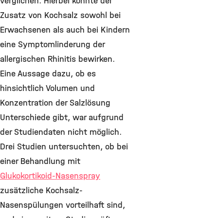
verglichen. Hierbei konnte der
Zusatz von Kochsalz sowohl bei
Erwachsenen als auch bei Kindern
eine Symptomlinderung der
allergischen Rhinitis bewirken.
Eine Aussage dazu, ob es
hinsichtlich Volumen und
Konzentration der Salzlösung
Unterschiede gibt, war aufgrund
der Studiendaten nicht möglich.
Drei Studien untersuchten, ob bei
einer Behandlung mit
Glukokortikoid-Nasenspray
zusätzliche Kochsalz-
Nasenspülungen vorteilhaft sind,