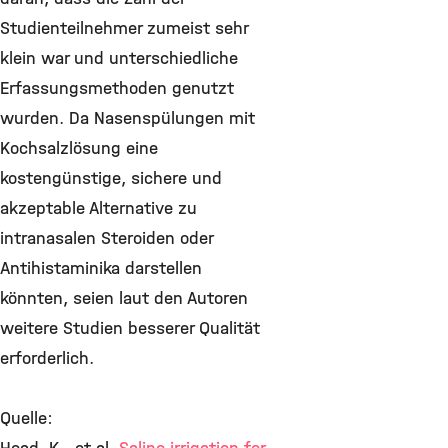
Studienteilnehmer zumeist sehr
klein war und unterschiedliche
Erfassungsmethoden genutzt
wurden. Da Nasenspülungen mit
Kochsalzlösung eine
kostengünstige, sichere und
akzeptable Alternative zu
intranasalen Steroiden oder
Antihistaminika darstellen
könnten, seien laut den Autoren
weitere Studien besserer Qualität
erforderlich.
Quelle: