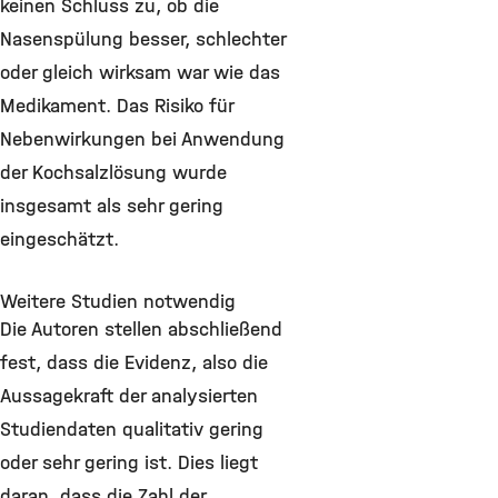
keinen Schluss zu, ob die
Nasenspülung besser, schlechter
oder gleich wirksam war wie das
Medikament. Das Risiko für
Nebenwirkungen bei Anwendung
der Kochsalzlösung wurde
insgesamt als sehr gering
eingeschätzt.
Weitere Studien notwendig
Die Autoren stellen abschließend
fest, dass die Evidenz, also die
Aussagekraft der analysierten
Studiendaten qualitativ gering
oder sehr gering ist. Dies liegt
daran, dass die Zahl der