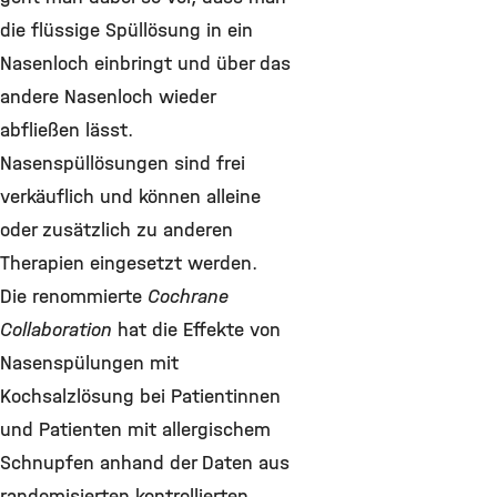
die flüssige Spüllösung in ein
Nasenloch einbringt und über das
andere Nasenloch wieder
abfließen lässt.
Nasenspüllösungen sind frei
verkäuflich und können alleine
oder zusätzlich zu anderen
Therapien eingesetzt werden.
Die renommierte
Cochrane
Collaboration
hat die Effekte von
Nasenspülungen mit
Kochsalzlösung bei Patientinnen
und Patienten mit allergischem
Schnupfen anhand der Daten aus
randomisierten kontrollierten