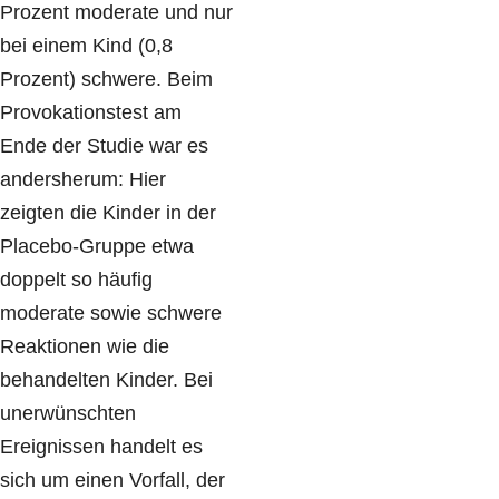
Prozent moderate und nur
bei einem Kind (0,8
Prozent) schwere. Beim
Provokationstest am
Ende der Studie war es
andersherum: Hier
zeigten die Kinder in der
Placebo-Gruppe etwa
doppelt so häufig
moderate sowie schwere
Reaktionen wie die
behandelten Kinder. Bei
unerwünschten
Ereignissen handelt es
sich um einen Vorfall, der