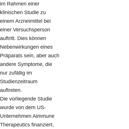
im Rahmen einer
klinischen Studie zu
einem Arzneimittel bei
einer Versuchsperson
auftritt. Dies können
Nebenwirkungen eines
Präparats sein, aber auch
andere Symptome, die
nur zufällig im
Studienzeitraum
auftreten.
Die vorliegende Studie
wurde von dem US-
Unternehmen Aimmune
Therapeutics finanziert,