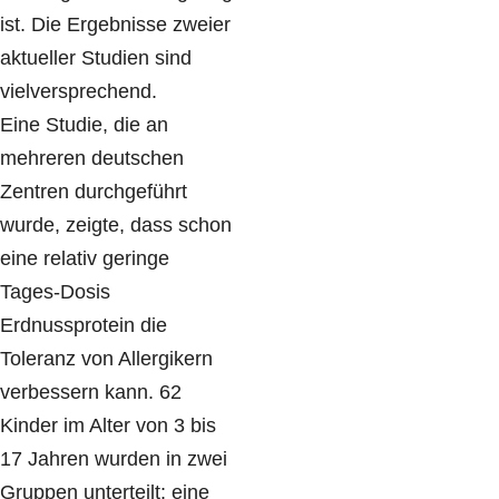
ist. Die Ergebnisse zweier
aktueller Studien sind
vielversprechend.
Eine Studie, die an
mehreren deutschen
Zentren durchgeführt
wurde, zeigte, dass schon
eine relativ geringe
Tages-Dosis
Erdnussprotein die
Toleranz von Allergikern
verbessern kann. 62
Kinder im Alter von 3 bis
17 Jahren wurden in zwei
Gruppen unterteilt: eine