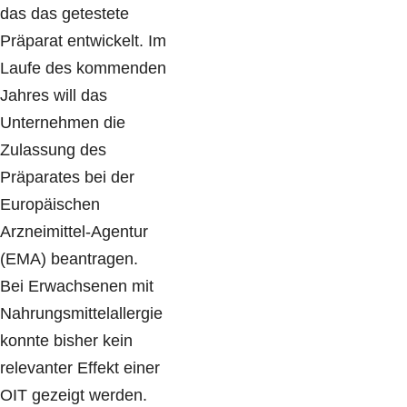
das das getestete
Präparat entwickelt. Im
Laufe des kommenden
Jahres will das
Unternehmen die
Zulassung des
Präparates bei der
Europäischen
Arzneimittel-Agentur
(EMA) beantragen.
Bei Erwachsenen mit
Nahrungsmittelallergie
konnte bisher kein
relevanter Effekt einer
OIT gezeigt werden.