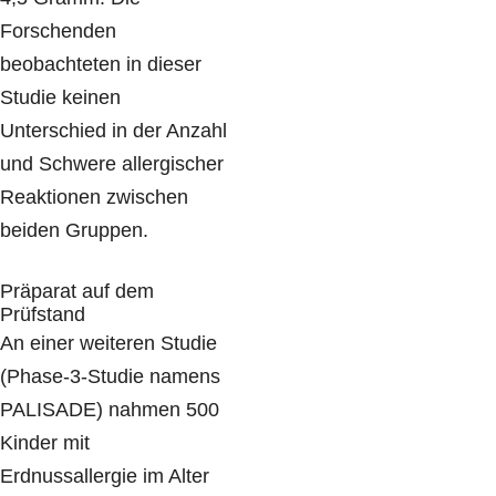
Forschenden
beobachteten in dieser
Studie keinen
Unterschied in der Anzahl
und Schwere allergischer
Reaktionen zwischen
beiden Gruppen.
Präparat auf dem
Prüfstand
An einer weiteren Studie
(Phase-3-Studie namens
PALISADE) nahmen 500
Kinder mit
Erdnussallergie im Alter