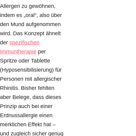
Allergen zu gewöhnen,
indem es „oral“, also über
den Mund aufgenommen
wird. Das Konzept ähnelt
der
spezifischen
Immuntherapie
per
Spritze oder Tablette
(Hyposensibilisierung) für
Personen mit allergischer
Rhinitis. Bisher fehlten
aber Belege, dass dieses
Prinzip auch bei einer
Erdnussallergie einen
merklichen Effekt hat –
und zugleich sicher genug