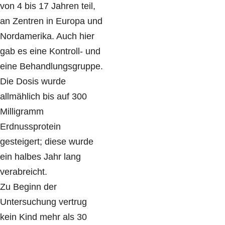
von 4 bis 17 Jahren teil,
an Zentren in Europa und
Nordamerika. Auch hier
gab es eine Kontroll- und
eine Behandlungsgruppe.
Die Dosis wurde
allmählich bis auf 300
Milligramm
Erdnussprotein
gesteigert; diese wurde
ein halbes Jahr lang
verabreicht.
Zu Beginn der
Untersuchung vertrug
kein Kind mehr als 30