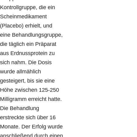
Kontrollgruppe, die ein
Scheinmedikament
(Placebo) erhielt, und
eine Behandlungsgruppe,
die täglich ein Präparat
aus Erdnussprotein zu
sich nahm. Die Dosis
wurde allmählich
gesteigert, bis sie eine
Höhe zwischen 125-250
Milligramm erreicht hatte.
Die Behandlung
erstreckte sich über 16
Monate. Der Erfolg wurde
anschließend durch einen