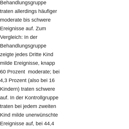
Behandlungsgruppe
traten allerdings häufiger
moderate bis schwere
Ereignisse auf. Zum
Vergleich: In der
Behandlungsgruppe
zeigte jedes Dritte Kind
milde Ereignisse, knapp
60 Prozent moderate; bei
4,3 Prozent (also bei 16
Kindern) traten schwere
auf. In der Kontrollgruppe
traten bei jedem zweiten
Kind milde unerwünschte
Ereignisse auf, bei 44,4