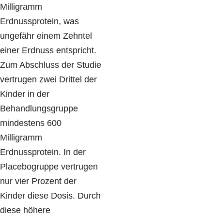
Milligramm
Erdnussprotein, was
ungefähr einem Zehntel
einer Erdnuss entspricht.
Zum Abschluss der Studie
vertrugen zwei Drittel der
Kinder in der
Behandlungsgruppe
mindestens 600
Milligramm
Erdnussprotein. In der
Placebogruppe vertrugen
nur vier Prozent der
Kinder diese Dosis. Durch
diese höhere