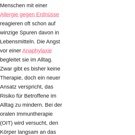
Menschen mit einer
Allergie gegen Erdnüsse
reagieren oft schon auf
winzige Spuren davon in
Lebensmitteln. Die Angst
vor einer
Anaphylaxie
begleitet sie im Alltag.
Zwar gibt es bisher keine
Therapie, doch ein neuer
Ansatz verspricht, das
Risiko für Betroffene im
Alltag zu mindern. Bei der
oralen Immuntherapie
(OIT) wird versucht, den
Körper langsam an das