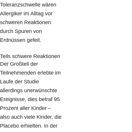
Toleranzschwelle wären
Allergiker im Alltag vor
schweren Reaktionen
durch Spuren von
Erdnüssen gefeit.
Teils schwere Reaktionen
Der Großteil der
Teilnehmenden erlebte im
Laufe der Studie
allerdings unerwünschte
Ereignisse, dies betraf 95
Prozent aller Kinder –
also auch viele Kinder, die
Placebo erhielten. In der