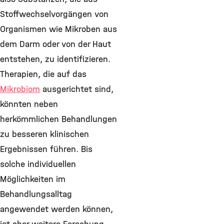
Stoffwechselvorgängen von
Organismen wie Mikroben aus
dem Darm oder von der Haut
entstehen, zu identifizieren.
Therapien, die auf das
Mikrobiom
ausgerichtet sind,
könnten neben
herkömmlichen Behandlungen
zu besseren klinischen
Ergebnissen führen. Bis
solche individuellen
Möglichkeiten im
Behandlungsalltag
angewendet werden können,