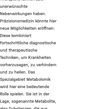
unerwünschte
Nebenwirkungen haben.
Präzisionsmedizin könnte hier
neue Möglichkeiten eröffnen:
Diese kombiniert
fortschrittliche diagnostische
und therapeutische
Techniken, um Krankheiten
vorherzusagen, zu verhindern
und zu heilen. Das
Spezialgebiet Metabolomik
wird hier eine bedeutende
Rolle spielen. Sie ist in der
Lage, sogenannte Metabolite,
also Substanzen, die aus