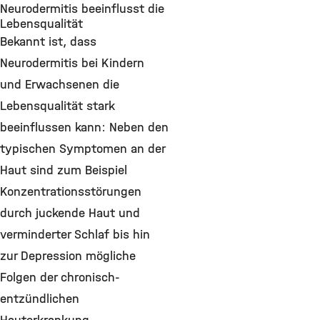
Neurodermitis beeinflusst die
Lebensqualität
Bekannt ist, dass
Neurodermitis bei Kindern
und Erwachsenen die
Lebensqualität stark
beeinflussen kann: Neben den
typischen Symptomen an der
Haut sind zum Beispiel
Konzentrationsstörungen
durch juckende Haut und
verminderter Schlaf bis hin
zur Depression mögliche
Folgen der chronisch-
entzündlichen