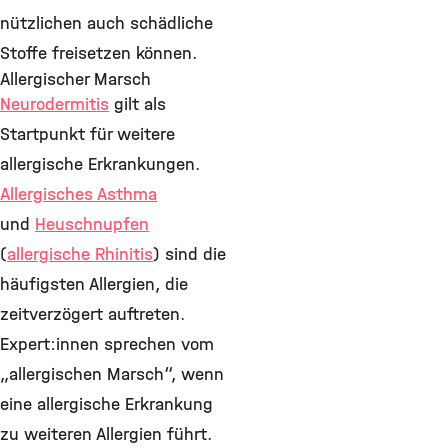
nützlichen auch schädliche
Stoffe freisetzen können.
Allergischer Marsch
Neurodermitis
gilt als
Startpunkt für weitere
allergische Erkrankungen.
Allergisches Asthma
und
Heuschnupfen
(
allergische Rhinitis
) sind die
häufigsten Allergien, die
zeitverzögert auftreten.
Expert:innen sprechen vom
„allergischen Marsch“, wenn
eine allergische Erkrankung
zu weiteren Allergien führt.