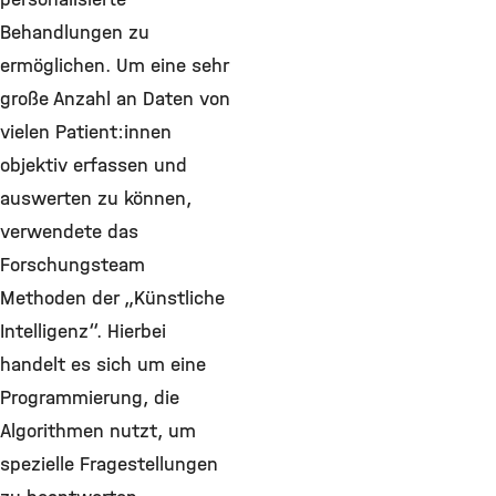
Behandlungen zu
ermöglichen. Um eine sehr
große Anzahl an Daten von
vielen Patient:innen
objektiv erfassen und
auswerten zu können,
verwendete das
Forschungsteam
Methoden der „Künstliche
Intelligenz“. Hierbei
handelt es sich um eine
Programmierung, die
Algorithmen nutzt, um
spezielle Fragestellungen