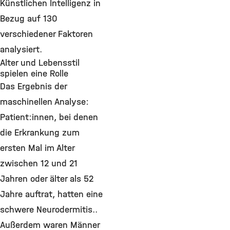
Künstlichen Intelligenz in
Bezug auf 130
verschiedener Faktoren
analysiert.
Alter und Lebensstil
spielen eine Rolle
Das Ergebnis der
maschinellen Analyse:
Patient:innen, bei denen
die Erkrankung zum
ersten Mal im Alter
zwischen 12 und 21
Jahren oder älter als 52
Jahre auftrat, hatten eine
schwere Neurodermitis..
Außerdem waren Männer