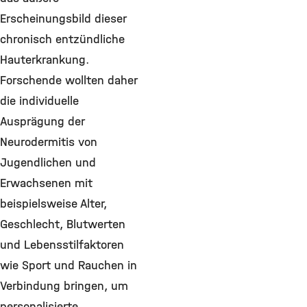
Erscheinungsbild dieser
chronisch entzündliche
Hauterkrankung.
Forschende wollten daher
die individuelle
Ausprägung der
Neurodermitis von
Jugendlichen und
Erwachsenen mit
beispielsweise Alter,
Geschlecht, Blutwerten
und Lebensstilfaktoren
wie Sport und Rauchen in
Verbindung bringen, um
personalisierte