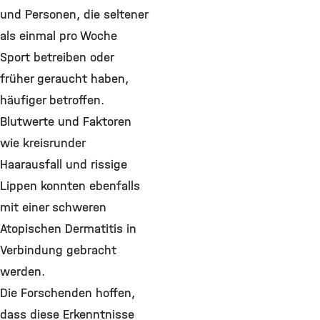
und Personen, die seltener
als einmal pro Woche
Sport betreiben oder
früher geraucht haben,
häufiger betroffen.
Blutwerte und Faktoren
wie kreisrunder
Haarausfall und rissige
Lippen konnten ebenfalls
mit einer schweren
Atopischen Dermatitis in
Verbindung gebracht
werden.
Die Forschenden hoffen,
dass diese Erkenntnisse