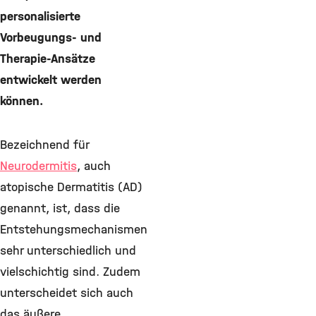
personalisierte
Vorbeugungs- und
Therapie-Ansätze
entwickelt werden
können.
Bezeichnend für
Neurodermitis
, auch
atopische Dermatitis (AD)
genannt, ist, dass die
Entstehungsmechanismen
sehr unterschiedlich und
vielschichtig sind. Zudem
unterscheidet sich auch
das äußere