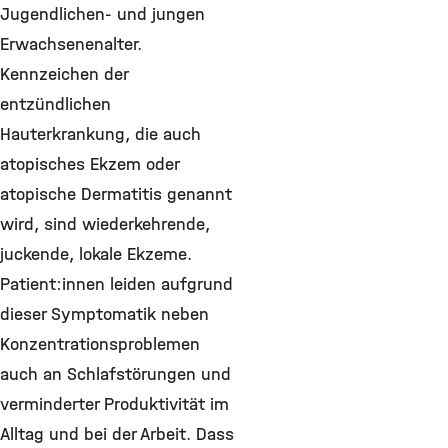
Jugendlichen- und jungen
Erwachsenenalter.
Kennzeichen der
entzündlichen
Hauterkrankung, die auch
atopisches Ekzem oder
atopische Dermatitis genannt
wird, sind wiederkehrende,
juckende, lokale Ekzeme.
Patient:innen leiden aufgrund
dieser Symptomatik neben
Konzentrationsproblemen
auch an Schlafstörungen und
verminderter Produktivität im
Alltag und bei der Arbeit. Dass