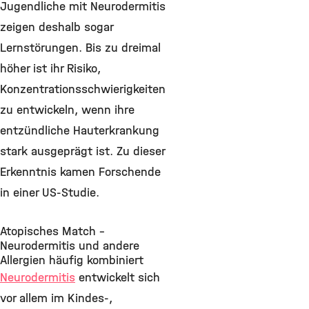
Jugendliche mit Neurodermitis
zeigen deshalb sogar
Lernstörungen. Bis zu dreimal
höher ist ihr Risiko,
Konzentrationsschwierigkeiten
zu entwickeln, wenn ihre
entzündliche Hauterkrankung
stark ausgeprägt ist. Zu dieser
Erkenntnis kamen Forschende
in einer US-Studie.
Atopisches Match –
Neurodermitis und andere
Allergien häufig kombiniert
Neurodermitis
entwickelt sich
vor allem im Kindes-,