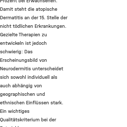
Prozent bei Erwachsenen.
Damit steht die atopische
Dermatitis an der 15. Stelle der
nicht tödlichen Erkrankungen.
Gezielte Therapien zu
entwickeln ist jedoch
schwierig: Das
Erscheinungsbild von
Neurodermitis unterscheidet
sich sowohl individuell als
auch abhängig von
geographischen und
ethnischen Einflüssen stark.
Ein wichtiges
Qualitätskriterium bei der