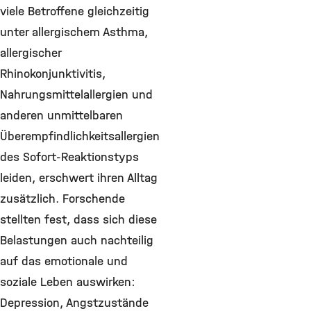
viele Betroffene gleichzeitig
unter allergischem Asthma,
allergischer
Rhinokonjunktivitis,
Nahrungsmittelallergien und
anderen unmittelbaren
Überempfindlichkeitsallergien
des Sofort-Reaktionstyps
leiden, erschwert ihren Alltag
zusätzlich. Forschende
stellten fest, dass sich diese
Belastungen auch nachteilig
auf das emotionale und
soziale Leben auswirken:
Depression, Angstzustände