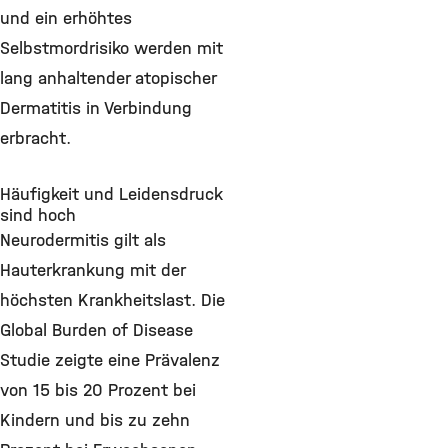
und ein erhöhtes
Selbstmordrisiko werden mit
lang anhaltender atopischer
Dermatitis in Verbindung
erbracht.
Häufigkeit und Leidensdruck
sind hoch
Neurodermitis gilt als
Hauterkrankung mit der
höchsten Krankheitslast. Die
Global Burden of Disease
Studie zeigte eine Prävalenz
von 15 bis 20 Prozent bei
Kindern und bis zu zehn