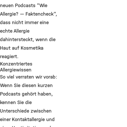
neuen Podcasts "Wie
Allergie? — Faktencheck",
dass nicht immer eine
echte Allergie
dahintersteckt, wenn die
Haut auf Kosmetika
reagiert.
Konzentriertes
Allergiewissen
So viel verraten wir vorab:
Wenn Sie diesen kurzen
Podcasts gehört haben,
kennen Sie die
Unterschiede zwischen
einer Kontaktallergie und