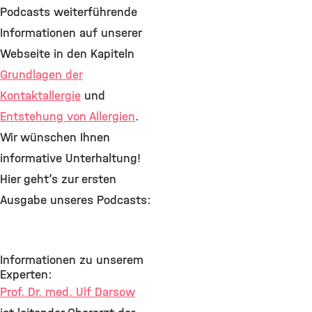
Podcasts weiterführende
Informationen auf unserer
Webseite in den Kapiteln
Grundlagen der
Kontaktallergie
und
Entstehung von Allergien
.
Wir wünschen Ihnen
informative Unterhaltung!
Hier geht’s zur ersten
Ausgabe unseres Podcasts:
Informationen zu unserem
Experten:
Prof. Dr. med. Ulf Darsow