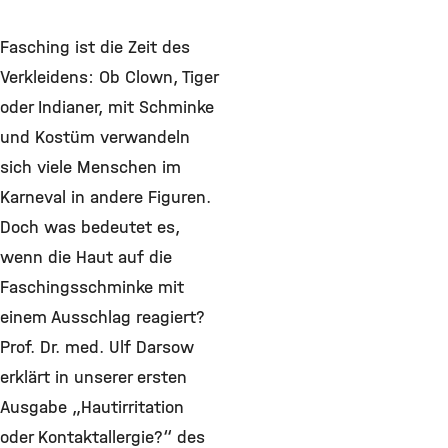
Fasching ist die Zeit des
Verkleidens: Ob Clown, Tiger
oder Indianer, mit Schminke
und Kostüm verwandeln
sich viele Menschen im
Karneval in andere Figuren.
Doch was bedeutet es,
wenn die Haut auf die
Faschingsschminke mit
einem Ausschlag reagiert?
Prof. Dr. med. Ulf Darsow
erklärt in unserer ersten
Ausgabe „Hautirritation
oder Kontaktallergie?“ des