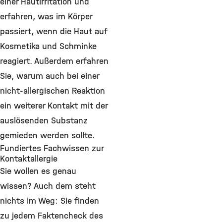
einer Hautirritation und
erfahren, was im Körper
passiert, wenn die Haut auf
Kosmetika und Schminke
reagiert. Außerdem erfahren
Sie, warum auch bei einer
nicht-allergischen Reaktion
ein weiterer Kontakt mit der
auslösenden Substanz
gemieden werden sollte.
Fundiertes Fachwissen zur
Kontaktallergie
Sie wollen es genau
wissen? Auch dem steht
nichts im Weg: Sie finden
zu jedem Faktencheck des