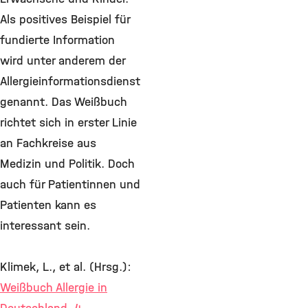
Als positives Beispiel für
fundierte Information
wird unter anderem der
Allergieinformationsdienst
genannt. Das Weißbuch
richtet sich in erster Linie
an Fachkreise aus
Medizin und Politik. Doch
auch für Patientinnen und
Patienten kann es
interessant sein.
Klimek, L., et al. (Hrsg.):
Weißbuch Allergie in