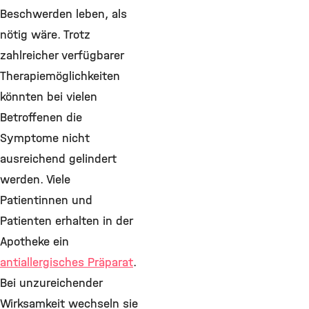
Beschwerden leben, als
nötig wäre. Trotz
zahlreicher verfügbarer
Therapiemöglichkeiten
könnten bei vielen
Betroffenen die
Symptome nicht
ausreichend gelindert
werden. Viele
Patientinnen und
Patienten erhalten in der
Apotheke ein
antiallergisches Präparat
.
Bei unzureichender
Wirksamkeit wechseln sie