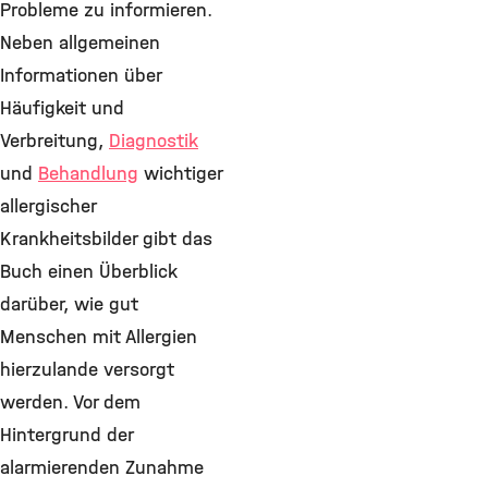
Probleme zu informieren.
Neben allgemeinen
Informationen über
Häufigkeit und
Verbreitung,
Diagnostik
und
Behandlung
wichtiger
allergischer
Krankheitsbilder gibt das
Buch einen Überblick
darüber, wie gut
Menschen mit Allergien
hierzulande versorgt
werden. Vor dem
Hintergrund der
alarmierenden Zunahme