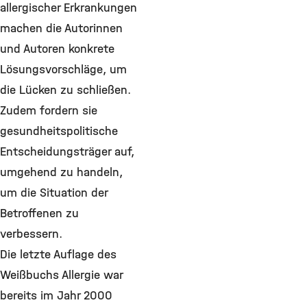
allergischer Erkrankungen
machen die Autorinnen
und Autoren konkrete
Lösungsvorschläge, um
die Lücken zu schließen.
Zudem fordern sie
gesundheitspolitische
Entscheidungsträger auf,
umgehend zu handeln,
um die Situation der
Betroffenen zu
verbessern.
Die letzte Auflage des
Weißbuchs Allergie war
bereits im Jahr 2000