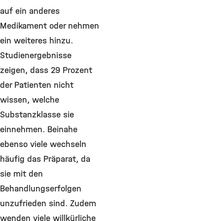
auf ein anderes
Medikament oder nehmen
ein weiteres hinzu.
Studienergebnisse
zeigen, dass 29 Prozent
der Patienten nicht
wissen, welche
Substanzklasse sie
einnehmen. Beinahe
ebenso viele wechseln
häufig das Präparat, da
sie mit den
Behandlungserfolgen
unzufrieden sind. Zudem
wenden viele willkürliche