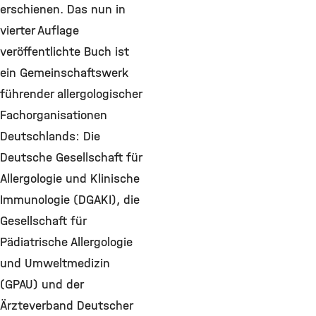
erschienen. Das nun in
vierter Auflage
veröffentlichte Buch ist
ein Gemeinschaftswerk
führender allergologischer
Fachorganisationen
Deutschlands: Die
Deutsche Gesellschaft für
Allergologie und Klinische
Immunologie (DGAKI), die
Gesellschaft für
Pädiatrische Allergologie
und Umweltmedizin
(GPAU) und der
Ärzteverband Deutscher