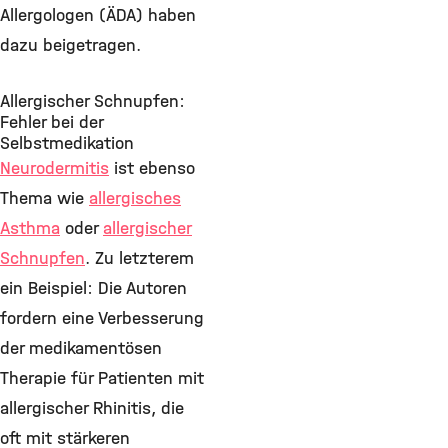
Allergologen (ÄDA) haben
dazu beigetragen.
Allergischer Schnupfen:
Fehler bei der
Selbstmedikation
Neurodermitis
ist ebenso
Thema wie
allergisches
Asthma
oder
allergischer
Schnupfen
. Zu letzterem
ein Beispiel: Die Autoren
fordern eine Verbesserung
der medikamentösen
Therapie für Patienten mit
allergischer Rhinitis, die
oft mit stärkeren