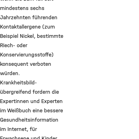
mindestens sechs
Jahrzehnten führenden
Kontaktallergene (zum
Beispiel Nickel, bestimmte
Riech- oder
Konservierungsstoffe)
konsequent verboten
würden.
Krankheitsbild-
übergreifend fordern die
Expertinnen und Experten
im Weißbuch eine bessere
Gesundheitsinformation
im Internet, für
Erwachsene und Kinder.