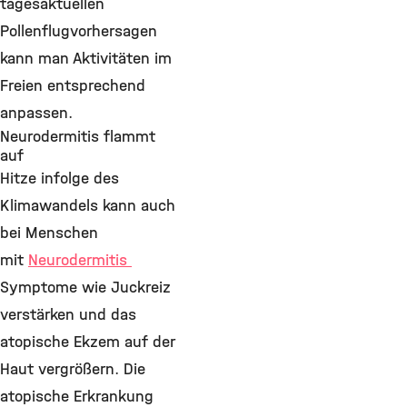
tagesaktuellen
Pollenflugvorhersagen
kann man Aktivitäten im
Freien entsprechend
anpassen.
Neurodermitis flammt
auf
Hitze infolge des
Klimawandels kann auch
bei Menschen
mit
Neurodermitis
Symptome wie Juckreiz
verstärken und das
atopische Ekzem auf der
Haut vergrößern. Die
atopische Erkrankung