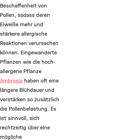
Beschaffenheit von
Pollen, sodass deren
Eiweiße mehr und
stärkere allergische
Reaktionen verursachen
können. Eingewanderte
Pflanzen wie die hoch-
allergene Pflanze
Ambrosia
haben oft eine
längere Blühdauer und
verstärken so zusätzlich
die Pollenbelastung. Es
ist sinnvoll, sich
rechtzeitig über eine
mögliche