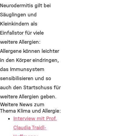
Neurodermitis gilt bei
Säuglingen und
Kleinkindern als
Einfallstor für viele
weitere Allergien:
Allergene können leichter
in den Körper eindringen,
das Immunsystem
sensibilisieren und so
auch den Startschuss für
weitere Allergien geben.
Weitere News zum
Thema Klima und Allergie:
Interview mit Prof.
Claudia Traidl-