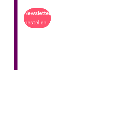
Newsletter
bestellen