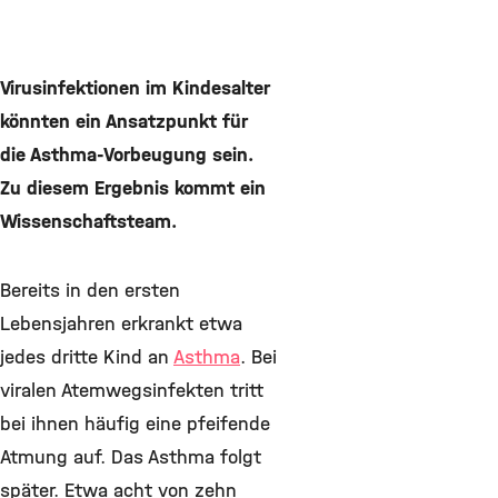
Virusinfektionen im Kindesalter
könnten ein Ansatzpunkt für
die Asthma-Vorbeugung sein.
Zu diesem Ergebnis kommt ein
Wissenschaftsteam.
Bereits in den ersten
Lebensjahren erkrankt etwa
jedes dritte Kind an
Asthma
. Bei
viralen Atemwegsinfekten tritt
bei ihnen häufig eine pfeifende
Atmung auf. Das Asthma folgt
später. Etwa acht von zehn