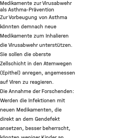
Medikamente zur Virusabwehr
als Asthma-Prävention
Zur Vorbeugung von Asthma
könnten demnach neue
Medikamente zum Inhalieren
die Virusabwehr unterstützen.
Sie sollen die oberste
Zellschicht in den Atemwegen
(Epithel) anregen, angemessen
auf Viren zu reagieren.
Die Annahme der Forschenden:
Werden die Infektionen mit
neuen Medikamenten, die
direkt an dem Gendefekt
ansetzen, besser beherrscht,
könnten weniger Kinder an