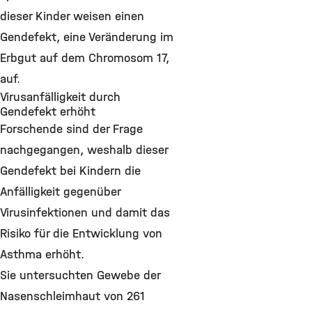
dieser Kinder weisen einen
Gendefekt, eine Veränderung im
Erbgut auf dem Chromosom 17,
auf.
Virusanfälligkeit durch
Gendefekt erhöht
Forschende sind der Frage
nachgegangen, weshalb dieser
Gendefekt bei Kindern die
Anfälligkeit gegenüber
Virusinfektionen und damit das
Risiko für die Entwicklung von
Asthma erhöht.
Sie untersuchten Gewebe der
Nasenschleimhaut von 261