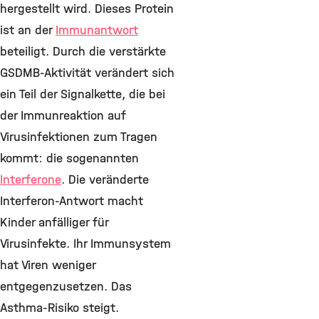
hergestellt wird. Dieses Protein
ist an der
Immunantwort
beteiligt. Durch die verstärkte
GSDMB-Aktivität verändert sich
ein Teil der Signalkette, die bei
der Immunreaktion auf
Virusinfektionen zum Tragen
kommt: die sogenannten
Interferone
. Die veränderte
Interferon-Antwort macht
Kinder anfälliger für
Virusinfekte. Ihr Immunsystem
hat Viren weniger
entgegenzusetzen. Das
Asthma-Risiko steigt.