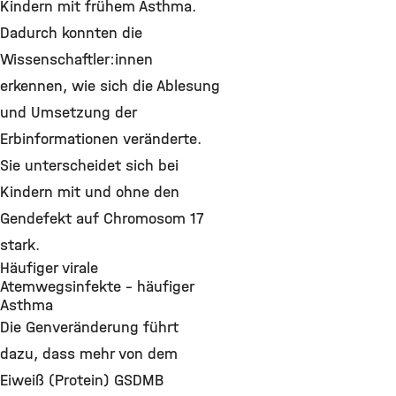
Kindern mit frühem Asthma.
Dadurch konnten die
Wissenschaftler:innen
erkennen, wie sich die Ablesung
und Umsetzung der
Erbinformationen veränderte.
Sie unterscheidet sich bei
Kindern mit und ohne den
Gendefekt auf Chromosom 17
stark.
Häufiger virale
Atemwegsinfekte – häufiger
Asthma
Die Genveränderung führt
dazu, dass mehr von dem
Eiweiß (Protein) GSDMB