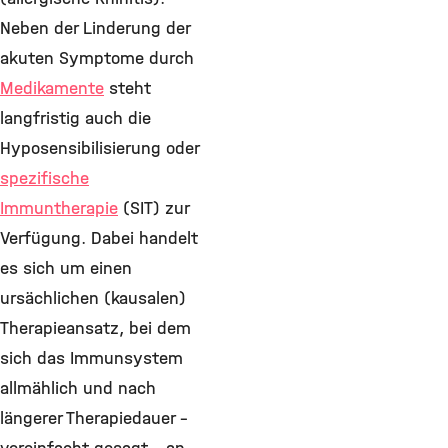
Neben der Linderung der
akuten Symptome durch
Medikamente
steht
langfristig auch die
Hyposensibilisierung oder
spezifische
Immuntherapie
(SIT) zur
Verfügung. Dabei handelt
es sich um einen
ursächlichen (kausalen)
Therapieansatz, bei dem
sich das Immunsystem
allmählich und nach
längerer Therapiedauer -