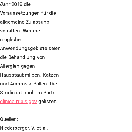
Jahr 2019 die
Voraussetzungen für die
allgemeine Zulassung
schaffen. Weitere
mögliche
Anwendungsgebiete seien
die Behandlung von
Allergien gegen
Hausstaubmilben, Katzen
und Ambrosia-Pollen. Die
Studie ist auch im Portal
clinicaltrials.gov
gelistet.
Quellen:
Niederberger, V. et al.: