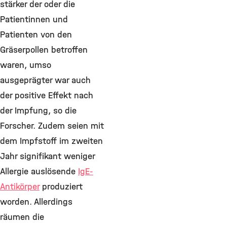
stärker der oder die
Patientinnen und
Patienten von den
Gräserpollen betroffen
waren, umso
ausgeprägter war auch
der positive Effekt nach
der Impfung, so die
Forscher. Zudem seien mit
dem Impfstoff im zweiten
Jahr signifikant weniger
Allergie auslösende
IgE-
Antikörper
produziert
worden. Allerdings
räumen die