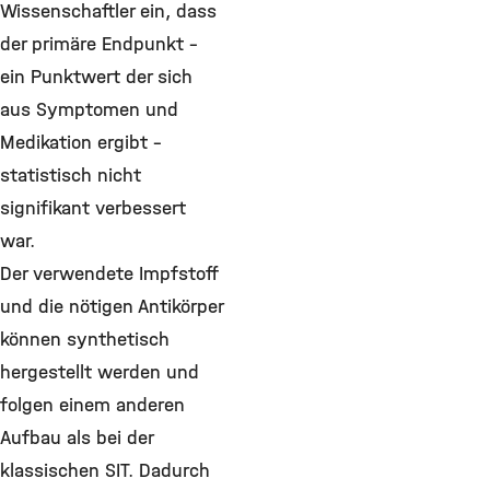
Wissenschaftler ein, dass
der primäre Endpunkt -
ein Punktwert der sich
aus Symptomen und
Medikation ergibt –
statistisch nicht
signifikant verbessert
war.
Der verwendete Impfstoff
und die nötigen Antikörper
können synthetisch
hergestellt werden und
folgen einem anderen
Aufbau als bei der
klassischen SIT. Dadurch