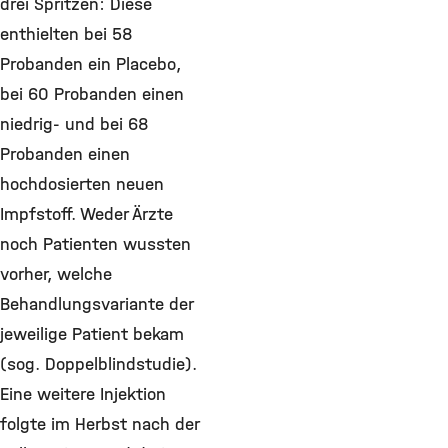
drei Spritzen: Diese
enthielten bei 58
Probanden ein Placebo,
bei 60 Probanden einen
niedrig- und bei 68
Probanden einen
hochdosierten neuen
Impfstoff. Weder Ärzte
noch Patienten wussten
vorher, welche
Behandlungsvariante der
jeweilige Patient bekam
(sog. Doppelblindstudie).
Eine weitere Injektion
folgte im Herbst nach der