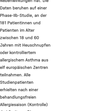
Nebenwirkungen hat. Die
Daten beruhen auf einer
Phase-IIb-Studie, an der
181 Patientinnen und
Patienten im Alter
zwischen 18 und 60
Jahren mit Heuschnupfen
oder kontrolliertem
allergischem Asthma aus
elf europäischen Zentren
teilnahmen. Alle
Studienpatienten
erhielten nach einer
behandlungsfreien
Allergiesaison (Kontrolle)