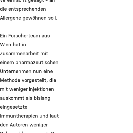
vereinfacht gesagt - an
die entsprechenden
Allergene gewöhnen soll.
Ein Forscherteam aus
Wien hat in
Zusammenarbeit mit
einem pharmazeutischen
Unternehmen nun eine
Methode vorgestellt, die
mit weniger Injektionen
auskommt als bislang
eingesetzte
Immuntherapien und laut
den Autoren weniger