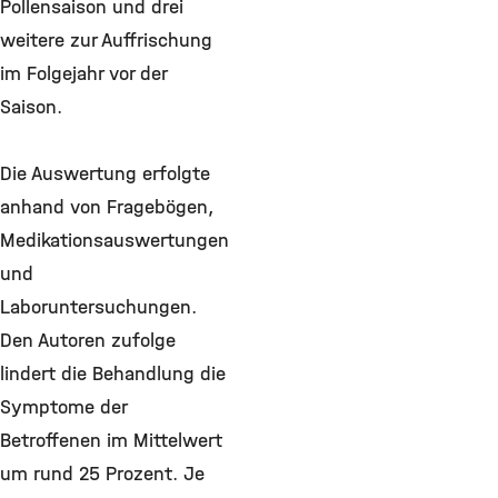
Pollensaison und drei
weitere zur Auffrischung
im Folgejahr vor der
Saison.
Die Auswertung erfolgte
anhand von Fragebögen,
Medikationsauswertungen
und
Laboruntersuchungen.
Den Autoren zufolge
lindert die Behandlung die
Symptome der
Betroffenen im Mittelwert
um rund 25 Prozent. Je