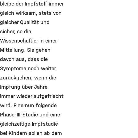
bleibe der Impfstoff immer
gleich wirksam, stets von
gleicher Qualität und
sicher, so die
Wissenschaftler in einer
Mitteilung. Sie gehen
davon aus, dass die
Symptome noch weiter
zurückgehen, wenn die
Impfung über Jahre
immer wieder aufgefrischt
wird. Eine nun folgende
Phase-III-Studie und eine
gleichzeitige Impfstudie
bei Kindern sollen ab dem